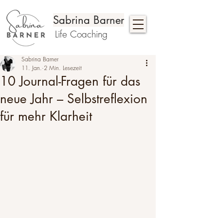
Sabrina Barner
Life Coaching
Sabrina Barner
11. Jan.
2 Min. Lesezeit
10 Journal-Fragen für das
neue Jahr – Selbstreflexion
für mehr Klarheit