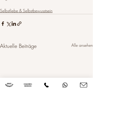
Selbstliebe & Selbstbewusstsein
Aktuelle Beiträge
Alle ansehen