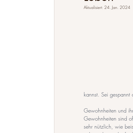
Aktualisiert:
24. Jan. 2024
kannst. Sei gespannt a
Gewohnheiten und ih
Gewohnheiten sind oft
sehr nützlich, wie be