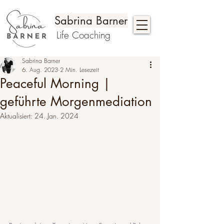
Sabrina Barner
Life Coaching
Sabrina Barner
6. Aug. 2023
2 Min. Lesezeit
Peaceful Morning |
geführte Morgenmediation
Aktualisiert:
24. Jan. 2024