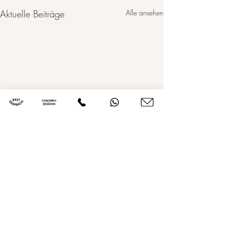
Aktuelle Beiträge
Alle ansehen
MENÜ