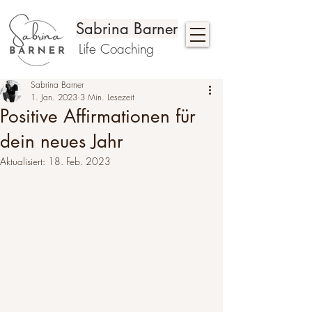
Sabrina Barner
Life Coaching
Sabrina Barner
1. Jan. 2023
3 Min. Lesezeit
Positive Affirmationen für
dein neues Jahr
Aktualisiert:
18. Feb. 2023