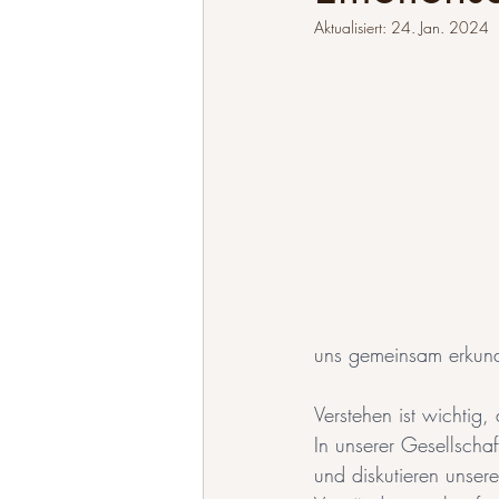
Aktualisiert:
24. Jan. 2024
uns gemeinsam erkund
Verstehen ist wichtig,
In unserer Gesellschaf
und diskutieren unser