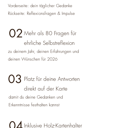
Vorderseite: dein täglicher Gedanke
Rückseite: Reflexionsfragen & Impulse
02
Mehr als 80 Fragen für
ehrliche Selbstreflexion
zu deinem Jahr, deinen Erfahrungen und
deinen Wünschen für 2026
03
Platz für deine Antworten
direkt auf der Karte
damit du deine Gedanken und
Erkenntnisse festhalten kannst
04
Inklusive Holz-Kartenhalter