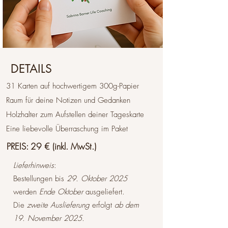
DETAILS
31 Karten auf hochwertigem 300g-Papier
Raum für deine Notizen und Gedanken
Holzhalter zum Aufstellen deiner Tageskarte
Eine liebevolle Überraschung im Paket
PREIS: 29 € (inkl. MwSt.)
Lieferhinweis
:
Bestellungen bis
29. Oktober 2025
werden
Ende Oktober
ausgeliefert.
Die
zweite Auslieferung
erfolgt
ab dem
19. November 2025.