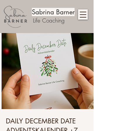
Sabrina Barner
Life Coaching
DAILY DECEMBER DATE
ADVENTSKALENDER +7