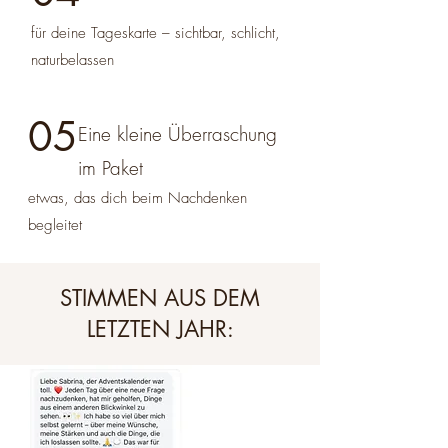
für deine Tageskarte – sichtbar, schlicht,
naturbelassen
05
Eine kleine Überraschung
im Paket
etwas, das dich beim Nachdenken
begleitet
STIMMEN AUS DEM
LETZTEN JAHR: