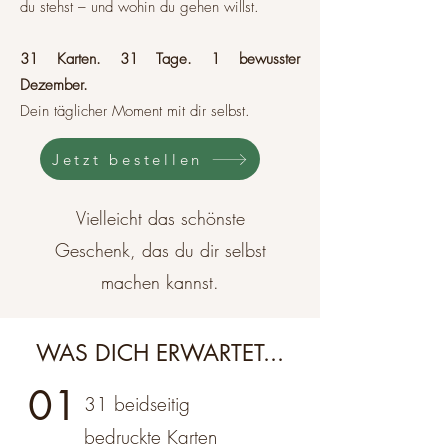
du stehst – und wohin du gehen willst.
31 Karten. 31 Tage. 1 bewusster
Dezember.
Dein täglicher Moment mit dir selbst.
Jetzt bestellen
Vielleicht das schönste
Geschenk, das du dir selbst
machen kannst.
WAS DICH ERWARTET...
01
31 beidseitig
bedruckte Karten