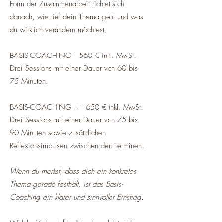
Form der Zusammenarbeit richtet sich
danach, wie tief dein Thema geht und was
du wirklich verändern möchtest.
BASIS-COACHING | 560 € inkl. MwSt.
Drei Sessions mit einer Dauer von 60 bis
75 Minuten.
BASIS-COACHING + | 650 € inkl. MwSt.
Drei Sessions mit einer Dauer von 75 bis
90 Minuten sowie zusätzlichen
Reflexionsimpulsen zwischen den Terminen.
Wenn du merkst, dass dich ein konkretes
Thema gerade festhält, ist das Basis-
Coaching ein klarer und sinnvoller Einstieg.