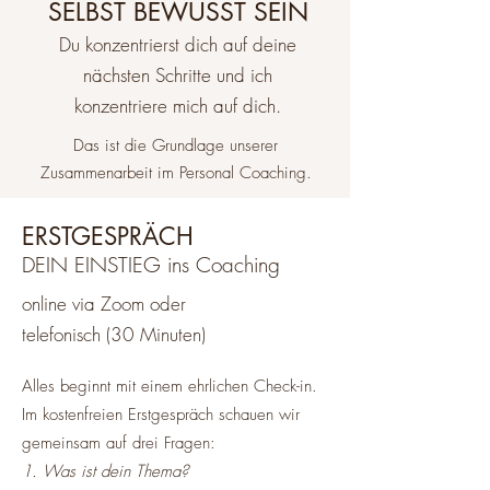
SELBST BEWUSST SEIN
Du konzentrierst dich auf deine
nächsten Schritte und ich
konzentriere mich auf dich.
Das ist die Grundlage unserer
Zusammenarbeit im Personal Coaching.
ERSTGESPRÄCH
DEIN EINSTIEG ins Coaching
online via Zoom oder
telefonisch (30 Minuten)
Alles beginnt mit einem ehrlichen Check-in.
Im kostenfreien Erstgespräch schauen wir
gemeinsam auf drei Fragen:
1. Was ist dein Thema?