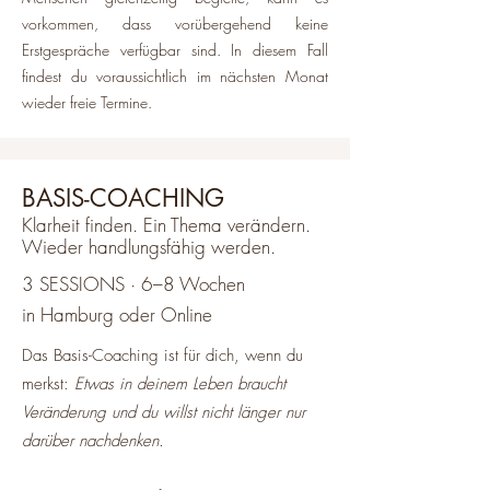
vorkommen, dass vorübergehend keine
Erstgespräche verfügbar sind. In diesem Fall
findest du voraussichtlich im nächsten Monat
wieder freie Termine.
BASIS-COACHING
Klarheit finden. Ein Thema verändern.
Wieder handlungsfähig werden.
3 SESSIONS · 6–8 Wochen
in Hamburg oder Online
Das Basis-Coaching ist für dich, wenn du
merkst:
Etwas in deinem Leben braucht
Veränderung und du willst nicht länger nur
darüber nachdenken.