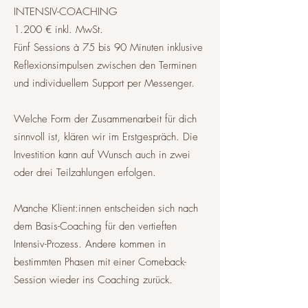
INTENSIV-COACHING
1.200 € inkl. MwSt.
Fünf Sessions à 75 bis 90 Minuten inklusive
Reflexionsimpulsen zwischen den Terminen
und individuellem Support per Messenger.
Welche Form der Zusammenarbeit für dich
sinnvoll ist, klären wir im Erstgespräch. Die
Investition kann auf Wunsch auch in zwei
oder drei Teilzahlungen erfolgen.
Manche Klient:innen entscheiden sich nach
dem Basis-Coaching für den vertieften
Intensiv-Prozess. Andere kommen in
bestimmten Phasen mit einer Comeback-
Session wieder ins Coaching zurück.