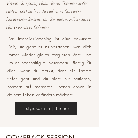
Wenn du spürst, dass deine Themen tiefer
gehen und sich nicht auf eine Situation
begrenzen lassen, ist das Intensiv-Coaching
der passende Rahmen.
Das Intensiv-Coaching ist eine bewusste
Zeit, um genauer zu verstehen, was dich
immer wieder gleich reagieren lässt, und
um es nachhaltig zu verändern. Richtig für
dich, wenn du merkst, dass ein Thema
tiefer geht und du nicht nur sortieren,
sondern auf mehreren Ebenen etwas in
deinem Leben verändern möchtest.
Erstgespräch | Buchen
COMEBACK SESSION