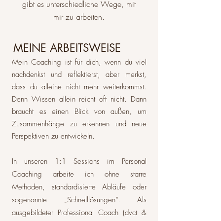
gibt es unterschiedliche Wege, mit
mir zu arbeiten.
MEINE ARBEITSWEISE
Mein Coaching ist für dich, wenn du viel
nachdenkst und reflektierst, aber merkst,
dass du alleine nicht mehr weiterkommst.
Denn Wissen allein reicht oft nicht. Dann
braucht es einen Blick von außen, um
Zusammenhänge zu erkennen und neue
Perspektiven zu entwickeln.
In unseren 1:1 Sessions im Personal
Coaching arbeite ich ohne starre
Methoden, standardisierte Abläufe oder
sogenannte „Schnelllösungen“. Als
ausgebildeter Professional Coach (dvct &