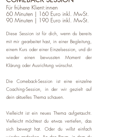
Für frühere Klient:innen
60 Minuten | 160 Euro inkl. MwSt.
90 Minuten | 190 Euro inkl. MwSt.
Diese Session ist für dich, wenn du bereits
mit mir gearbeitet hast, in einer Begleitung,
einem Kurs oder einer Einzelsession, und dir
wieder einen bewussten Moment der
Klärung oder Ausrichtung wünschst.
Die Comeback-Session ist eine einzelne
Coaching-Session, in der wir gezielt auf
dein aktuelles Thema schauen.
Vielleicht ist ein neues Thema aufgetaucht.
Vielleicht möchtest du etwas vertiefen, das
sich bewegt hat. Oder du willst einfach