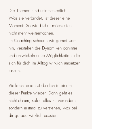
Die Themen sind unterschiedlich.
Was sie verbindet, ist dieser eine
Moment: So wie bisher möchte ich
nicht mehr weitermachen.
Im Coaching schauen wir gemeinsam
hin, verstehen die Dynamiken dahinter
und entwickeln neue Möglichkeiten, die
sich für dich im Alltag wirklich umsetzen
lassen.
Vielleicht erkennst du dich in einem
dieser Punkte wieder. Dann geht es
nicht darum, sofort alles zu verändern,
sondern erstmal zu verstehen, was bei
dir gerade wirklich passiert.