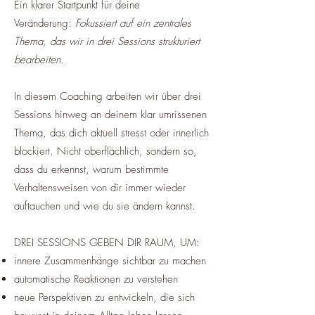
Ein klarer Startpunkt für deine
Veränderung:
Fokussiert auf ein zentrales
Thema, das wir in drei Sessions strukturiert
bearbeiten.
In diesem Coaching arbeiten wir über drei
Sessions hinweg an deinem klar umrissenen
Thema, das dich aktuell stresst oder innerlich
blockiert. Nicht oberflächlich, sondern so,
dass du erkennst, warum bestimmte
Verhaltensweisen von dir immer wieder
auftauchen und wie du sie ändern kannst.
DREI SESSIONS GEBEN DIR RAUM, UM:
innere Zusammenhänge sichtbar zu machen
automatische Reaktionen zu verstehen
neue Perspektiven zu entwickeln, die sich