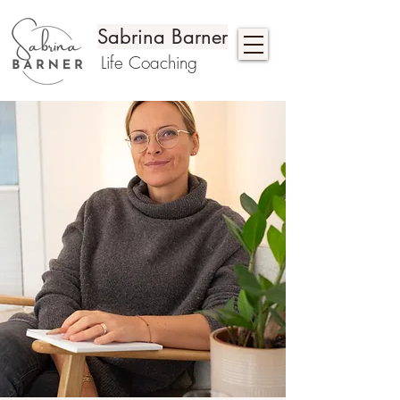
Sabrina Barner
Life Coaching