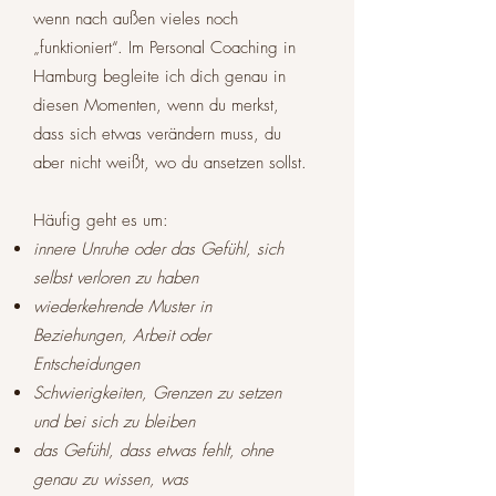
wenn nach außen vieles noch
„funktioniert“. Im Personal Coaching in
Hamburg begleite ich dich genau in
diesen Momenten, wenn du merkst,
dass sich etwas verändern muss, du
aber nicht weißt, wo du ansetzen sollst.
Häufig geht es um:
innere Unruhe oder das Gefühl, sich
selbst verloren zu haben
wiederkehrende Muster in
Beziehungen, Arbeit oder
Entscheidungen
Schwierigkeiten, Grenzen zu setzen
und bei sich zu bleiben
das Gefühl, dass etwas fehlt, ohne
genau zu wissen, was