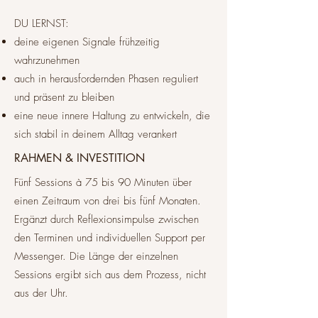
DU LERNST:
deine eigenen Signale frühzeitig
wahrzunehmen
auch in herausfordernden Phasen reguliert
und präsent zu bleiben
eine neue innere Haltung zu entwickeln, die
sich stabil in deinem Alltag verankert​​
RAHMEN & INVESTITION
Fünf Sessions à 75 bis 90 Minuten über
einen Zeitraum von drei bis fünf Monaten.
Ergänzt durch Reflexionsimpulse zwischen
den Terminen und individuellen Support per
Messenger. Die Länge der einzelnen
Sessions ergibt sich aus dem Prozess, nicht
aus der Uhr.