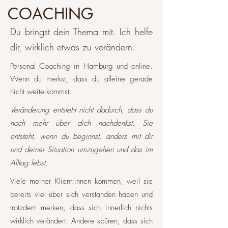
COACHING
Du bringst dein Thema mit. Ich helfe
dir, wirklich etwas zu verändern.
Personal Coaching in Hamburg und online.
Wenn du merkst, dass du alleine gerade
nicht weiterkommst.
Veränderung entsteht nicht dadurch, dass du
noch mehr über dich nachdenkst. Sie
entsteht, wenn du beginnst, anders mit dir
und deiner Situation umzugehen und das im
Alltag lebst.
​​Viele meiner Klient:innen kommen, weil sie
bereits viel über sich verstanden haben und
trotzdem merken, dass sich innerlich nichts
wirklich verändert. Andere spüren, dass sich