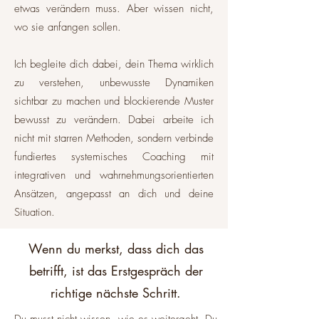
etwas verändern muss. Aber wissen nicht,
wo sie anfangen sollen.
Ich begleite dich dabei, dein Thema wirklich
zu verstehen, unbewusste Dynamiken
sichtbar zu machen und blockierende Muster
bewusst zu verändern. Dabei arbeite ich
nicht mit starren Methoden, sondern verbinde
fundiertes systemisches Coaching mit
integrativen und wahrnehmungsorientierten
Ansätzen, angepasst an dich und deine
Situation.
Wenn du merkst, dass dich das
betrifft, ist das Erstgespräch der
richtige nächste Schritt.