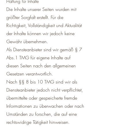
Haftung für Inhalte
Die Inhalte unserer Seiten wurden mit
größter Sorgfalt erstellt. Für die
Richtigkeit, Vollständigkeit und Aktualität
der Inhalte können wir jedoch keine
Gewähr übernehmen.
Als Diensteanbieter sind wir gemäß § 7
Abs.1 TMG für eigene Inhalte auf
diesen Seiten nach den allgemeinen
Gesetzen verantwortlich.
Nach §§ 8 bis 10 TMG sind wir als
Diensteanbieter jedoch nicht verpflichtet,
übermittelte oder gespeicherte fremde
Informationen zu überwachen oder nach
Umständen zu forschen, die auf eine
rechtswidrige Tätigkeit hinweisen.