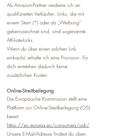
Als Amazon-Partner verdiene ich an
qualifizierten Verkäufen. Links, die mit
einem Stern (*) oder als „Werbung“
gekennzeichnet sind, sind sogenannte
Affiliate-Links.
Wenn du über einen solchen Link
einkaufst, erhalte ich eine Provision. Für
dich entstehen dadurch keine
zusätzlichen Kosten.
Online-Streitbeilegung
Die Europäische Kommission stellt eine
Plattform zur Online-Streitbeilegung (OS)
bereit:
https://ec.europa.eu/consumers/odr/
Unsere E-Mail-Adresse findest du oben