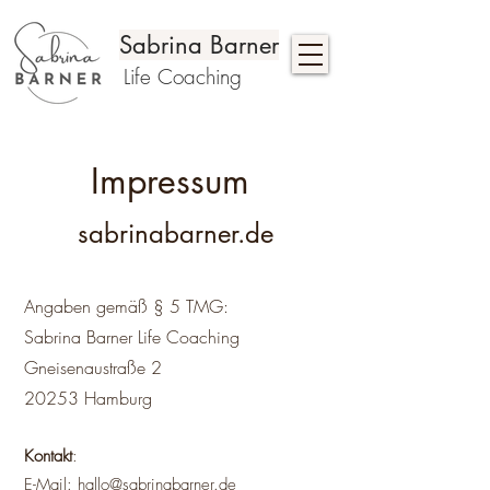
Sabrina Barner
Life Coaching
Impressum
sabrinabarner.de
Angaben gemäß § 5 TMG:
Sabrina Barner Life Coaching
Gneisenaustraße 2
20253 Hamburg
Kontakt
:
E-Mail:
hallo@sabrinabarner.de