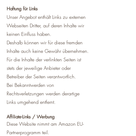
Haftung für Links​
Unser Angebot enthält Links zu externen
Webseiten Dritter, auf deren Inhalte wir
keinen Einfluss haben.
Deshalb können wir für diese fremden
Inhalte auch keine Gewähr übernehmen.
Für die Inhalte der verlinkten Seiten ist
stets der jeweilige Anbieter oder
Betreiber der Seiten verantwortlich.
Bei Bekanntwerden von
Rechtsverletzungen werden derartige
Links umgehend entfernt.
Affiliate-Links / Werbung
Diese Website nimmt am Amazon EU-
Partnerprogramm teil.