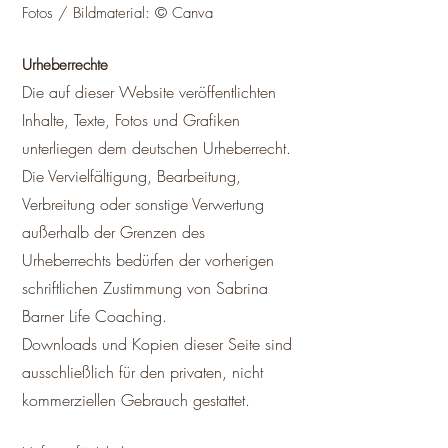
Fotos / Bildmaterial: © Canva
Urheberrechte
Die auf dieser Website veröffentlichten
Inhalte, Texte, Fotos und Grafiken
unterliegen dem deutschen Urheberrecht.
Die Vervielfältigung, Bearbeitung,
Verbreitung oder sonstige Verwertung
außerhalb der Grenzen des
Urheberrechts bedürfen der vorherigen
schriftlichen Zustimmung von Sabrina
Barner Life Coaching.
Downloads und Kopien dieser Seite sind
ausschließlich für den privaten, nicht
kommerziellen Gebrauch gestattet.