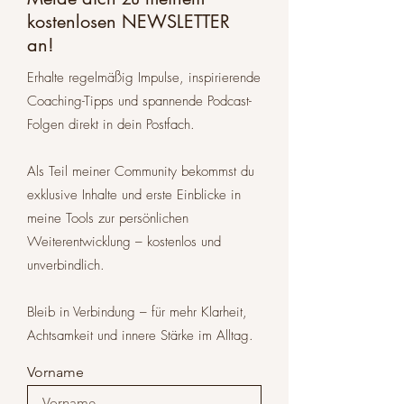
kostenlosen NEWSLETTER
an!
Erhalte regelmäßig Impulse, inspirierende
Coaching-Tipps und spannende Podcast-
Folgen direkt in dein Postfach.
Als Teil meiner Community bekommst du
exklusive Inhalte und erste Einblicke in
meine Tools zur persönlichen
Weiterentwicklung – kostenlos und
unverbindlich.
Bleib in Verbindung – für mehr Klarheit,
Achtsamkeit und innere Stärke im Alltag.
Vorname