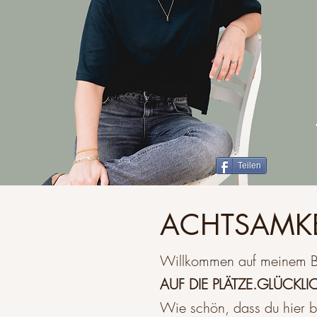
Teilen
ACHTSAMKE
Willkommen auf meinem B
AUF DIE PLÄTZE.GLÜCKLI
Wie schön, dass du hier b