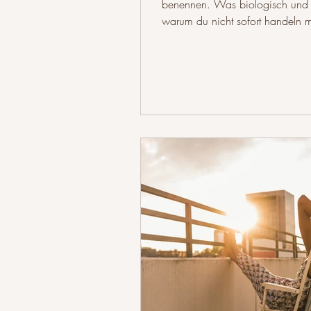
benennen. Was biologisch und b
warum du nicht sofort handeln m