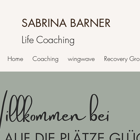
SABRINA BARNER
Life Coaching
Home
Coaching
wingwave
Recovery Gro