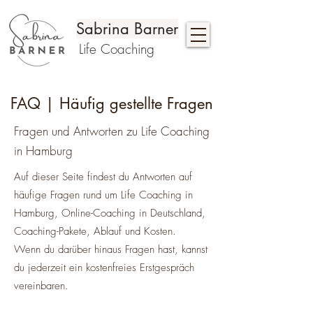
Sabrina Barner
Life Coaching
FAQ | Häufig gestellte Fragen
Fragen und Antworten zu Life Coaching
in Hamburg
Auf dieser Seite findest du Antworten auf
häufige Fragen rund um Life Coaching in
Hamburg, Online-Coaching in Deutschland,
Coaching-Pakete, Ablauf und Kosten.
Wenn du darüber hinaus Fragen hast, kannst
du jederzeit ein kostenfreies Erstgespräch
vereinbaren.