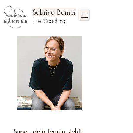
Sabrina Barner
Life Coaching
Super, dein Termin steht!