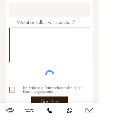
Worüber sollen wir sprechen?
Ich habe die Datenschutzerklärung zur
Kenntnis genommen.
Senden