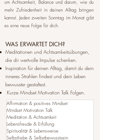
um Achtsamkeit, Balance und darum, wie du
mehr Zufriedenheit in deinen Alltag bringen
kannst. Jeden zweiten Sonntag im Monat gibt
es eine neue Folge für dich.​
WAS ERWARTET DICH?
Meditationen und Achtsamkeitsübungen,
die dir wertvolle Impulse schenken.
Inspiration für deinen Alltag, damit du dein
inneres Strahlen findest und dein Leben
bewusster gestaltest.
Kurze Mindset Motivation Talk Folgen.
Affirmation & positives Mindset
Mindset Motivation Talk
Meditation & Achtsamkeit
Lebensfreude & Erfüllung
Spiritualität & Lebensweise
Selbstliebe & Selbstbewusstsein