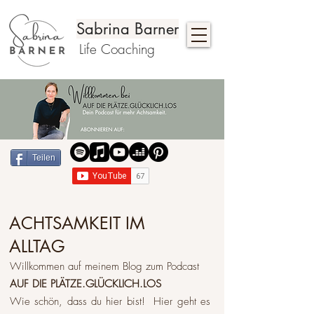
Sabrina Barner
Life Coaching
Teilen
ACHTSAMKEIT IM
ALLTAG
Willkommen auf meinem Blog zum Podcast
AUF DIE PLÄTZE.GLÜCKLICH.LOS
Wie schön, dass du hier bist! Hier geht es