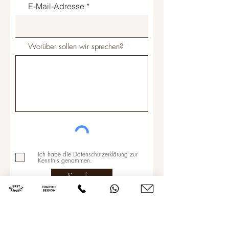
E-Mail-Adresse
Worüber sollen wir sprechen?
Ich habe die Datenschutzerklärung zur
Kenntnis genommen.
Senden