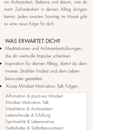
um Achtsamkeit, Balance und darum, wie du
mehr Zufriedenheit in deinen Alltag bringen
kannst. Jeden zweiten Sonntag im Monat gibt
es eine neue Folge für dich.​
WAS ERWARTET DICH?
Meditationen und Achtsamkeitsübungen,
die dir wertvolle Impulse schenken.
Inspiration für deinen Alltag, damit du dein
inneres Strahlen findest und dein Leben
bewusster gestaltest.
Kurze Mindset Motivation Talk Folgen.
Affirmation & positives Mindset
Mindset Motivation Talk
Meditation & Achtsamkeit
Lebensfreude & Erfüllung
Spiritualität & Lebensweise
Selbstliebe & Selbstbewusstsein