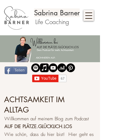
Sabrina Barner
Life Coaching
Teilen
ACHTSAMKEIT IM
ALLTAG
Willkommen auf meinem Blog zum Podcast
AUF DIE PLÄTZE.GLÜCKLICH.LOS
Wie schön, dass du hier bist! Hier geht es