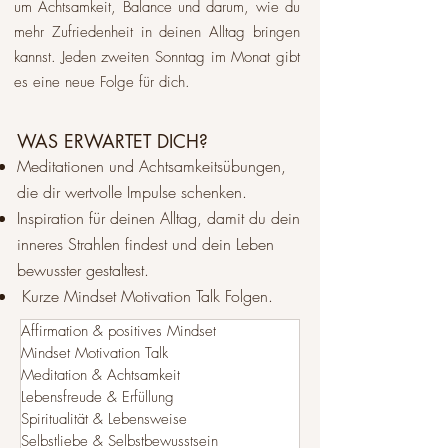
um Achtsamkeit, Balance und darum, wie du
mehr Zufriedenheit in deinen Alltag bringen
kannst. Jeden zweiten Sonntag im Monat gibt
es eine neue Folge für dich.​
WAS ERWARTET DICH?
Meditationen und Achtsamkeitsübungen,
die dir wertvolle Impulse schenken.
Inspiration für deinen Alltag, damit du dein
inneres Strahlen findest und dein Leben
bewusster gestaltest.
Kurze Mindset Motivation Talk Folgen.
Affirmation & positives Mindset
Mindset Motivation Talk
Meditation & Achtsamkeit
Lebensfreude & Erfüllung
Spiritualität & Lebensweise
Selbstliebe & Selbstbewusstsein