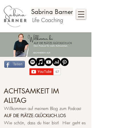
Sabrina Barner
Life Coaching
Teilen
ACHTSAMKEIT IM
ALLTAG
Willkommen auf meinem Blog zum Podcast
AUF DIE PLÄTZE.GLÜCKLICH.LOS
Wie schön, dass du hier bist! Hier geht es