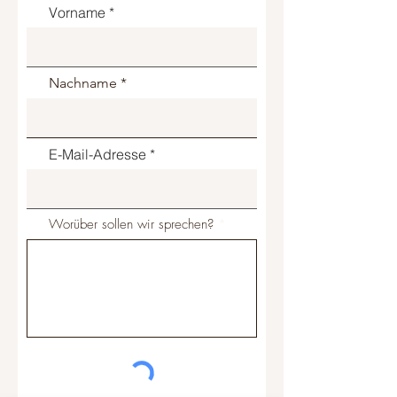
Vorname
Nachname
E-Mail-Adresse
Worüber sollen wir sprechen?