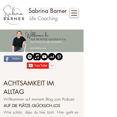
Sabrina Barner
Life Coaching
Teilen
ACHTSAMKEIT IM
ALLTAG
Willkommen auf meinem Blog zum Podcast
AUF DIE PLÄTZE.GLÜCKLICH.LOS
Wie schön, dass du hier bist! Hier geht es