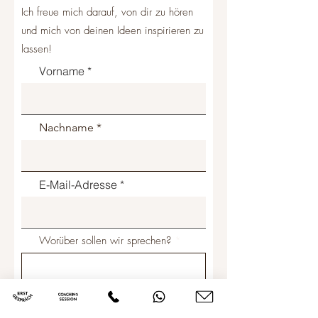
Ich freue mich darauf, von dir zu hören
und mich von deinen Ideen inspirieren zu
lassen!
Vorname
Nachname
E-Mail-Adresse
Worüber sollen wir sprechen?