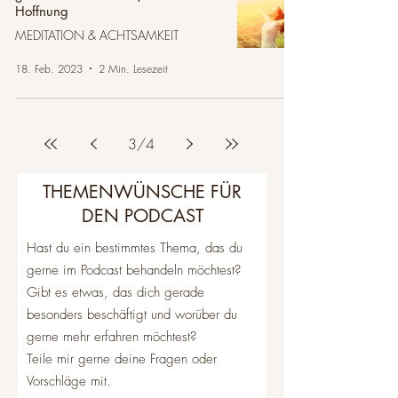
Hoffnung
MEDITATION & ACHTSAMKEIT
18. Feb. 2023
2 Min. Lesezeit
3
/
4
THEMENWÜNSCHE FÜR
DEN PODCAST
Hast du ein bestimmtes Thema, das du
gerne im Podcast behandeln möchtest?
Gibt es etwas, das dich gerade
besonders beschäftigt und worüber du
gerne mehr erfahren möchtest?
Teile mir gerne deine Fragen oder
Vorschläge mit.