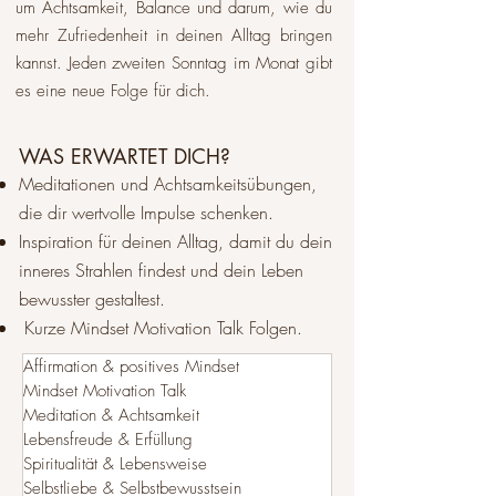
um Achtsamkeit, Balance und darum, wie du
mehr Zufriedenheit in deinen Alltag bringen
kannst. Jeden zweiten Sonntag im Monat gibt
es eine neue Folge für dich.​
WAS ERWARTET DICH?
Meditationen und Achtsamkeitsübungen,
die dir wertvolle Impulse schenken.
Inspiration für deinen Alltag, damit du dein
inneres Strahlen findest und dein Leben
bewusster gestaltest.
Kurze Mindset Motivation Talk Folgen.
Affirmation & positives Mindset
Mindset Motivation Talk
Meditation & Achtsamkeit
Lebensfreude & Erfüllung
Spiritualität & Lebensweise
Selbstliebe & Selbstbewusstsein