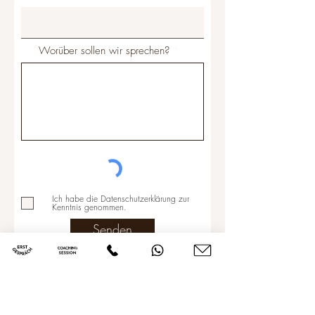
Worüber sollen wir sprechen?
Ich habe die Datenschutzerklärung zur
Kenntnis genommen.
Senden