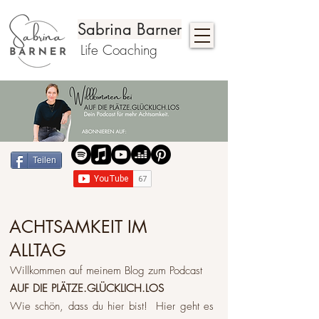
Sabrina Barner
Life Coaching
Teilen
ACHTSAMKEIT IM
ALLTAG
Willkommen auf meinem Blog zum Podcast
AUF DIE PLÄTZE.GLÜCKLICH.LOS
Wie schön, dass du hier bist! Hier geht es