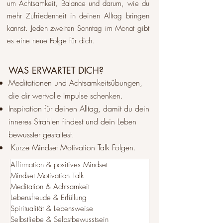
um Achtsamkeit, Balance und darum, wie du
mehr Zufriedenheit in deinen Alltag bringen
kannst. Jeden zweiten Sonntag im Monat gibt
es eine neue Folge für dich.​
WAS ERWARTET DICH?
Meditationen und Achtsamkeitsübungen,
die dir wertvolle Impulse schenken.
Inspiration für deinen Alltag, damit du dein
inneres Strahlen findest und dein Leben
bewusster gestaltest.
Kurze Mindset Motivation Talk Folgen.
Affirmation & positives Mindset
Mindset Motivation Talk
Meditation & Achtsamkeit
Lebensfreude & Erfüllung
Spiritualität & Lebensweise
Selbstliebe & Selbstbewusstsein