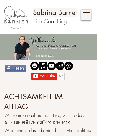
Sabrina Barner
Life Coaching
Teilen
ACHTSAMKEIT IM
ALLTAG
Willkommen auf meinem Blog zum Podcast
AUF DIE PLÄTZE.GLÜCKLICH.LOS
Wie schön, dass du hier bist! Hier geht es