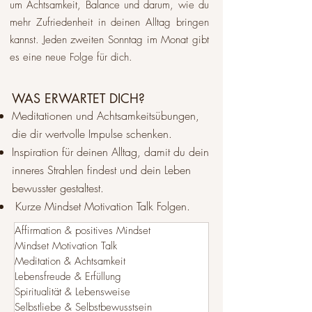
um Achtsamkeit, Balance und darum, wie du
mehr Zufriedenheit in deinen Alltag bringen
kannst. Jeden zweiten Sonntag im Monat gibt
es eine neue Folge für dich.​
WAS ERWARTET DICH?
Meditationen und Achtsamkeitsübungen,
die dir wertvolle Impulse schenken.
Inspiration für deinen Alltag, damit du dein
inneres Strahlen findest und dein Leben
bewusster gestaltest.
Kurze Mindset Motivation Talk Folgen.
Affirmation & positives Mindset
Mindset Motivation Talk
Meditation & Achtsamkeit
Lebensfreude & Erfüllung
Spiritualität & Lebensweise
Selbstliebe & Selbstbewusstsein