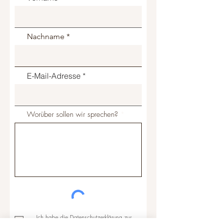
Nachname
E-Mail-Adresse
Worüber sollen wir sprechen?
Ich habe die Datenschutzerklärung zur