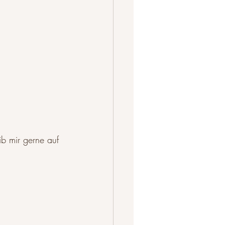
ib mir gerne auf 