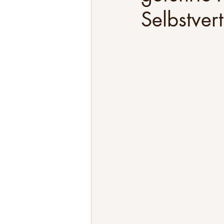
Selbstver