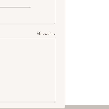
Alle ansehen