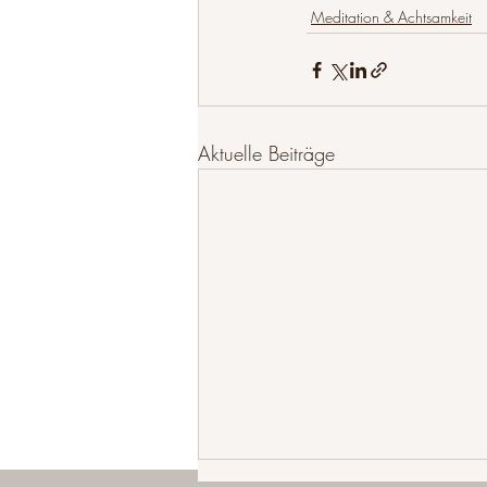
Meditation & Achtsamkeit
Aktuelle Beiträge