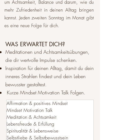
um Achtsamkeit, Balance und darum, wie du
mehr Zufriedenheit in deinen Alltag bringen
kannst. Jeden zweiten Sonntag im Monat gibt
es eine neue Folge für dich.​
WAS ERWARTET DICH?
Meditationen und Achtsamkeitsübungen,
die dir wertvolle Impulse schenken.
Inspiration für deinen Alltag, damit du dein
inneres Strahlen findest und dein Leben
bewusster gestaltest.
Kurze Mindset Motivation Talk Folgen.
Affirmation & positives Mindset
Mindset Motivation Talk
Meditation & Achtsamkeit
Lebensfreude & Erfüllung
Spiritualität & Lebensweise
Selbstliebe & Selbstbewusstsein