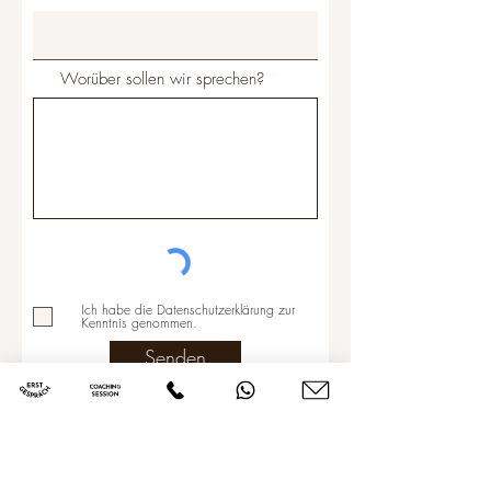
Worüber sollen wir sprechen?
Ich habe die Datenschutzerklärung zur
Kenntnis genommen.
Senden