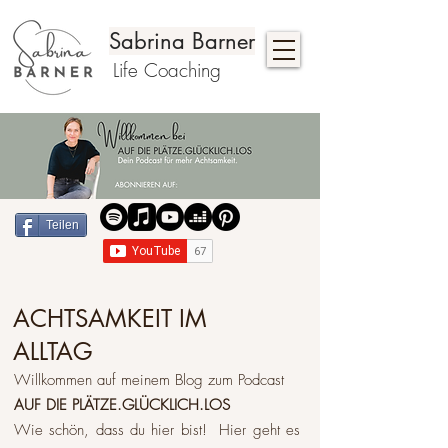
Sabrina Barner
Life Coaching
Teilen
ACHTSAMKEIT IM
ALLTAG
Willkommen auf meinem Blog zum Podcast
AUF DIE PLÄTZE.GLÜCKLICH.LOS
Wie schön, dass du hier bist! Hier geht es