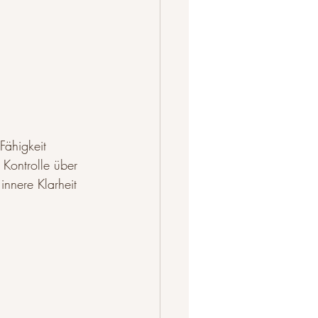
Fähigkeit 
Kontrolle über 
nnere Klarheit 