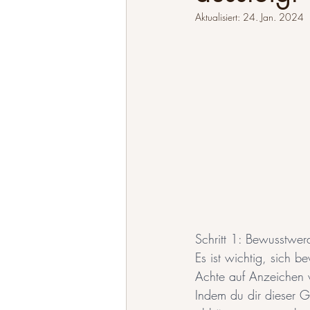
Aktualisiert:
24. Jan. 2024
Schritt 1: Bewusstwe
Es ist wichtig, sich 
Achte auf Anzeichen w
Indem du dir dieser G