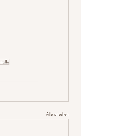
rolle
Alle ansehen