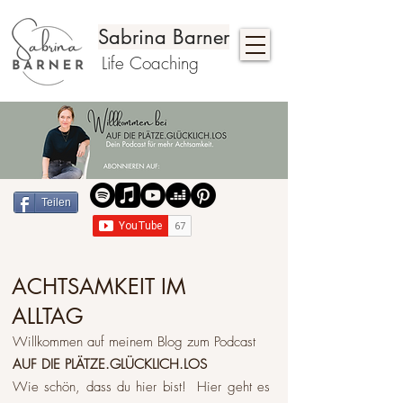
Sabrina Barner
Life Coaching
Teilen
ACHTSAMKEIT IM
ALLTAG
Willkommen auf meinem Blog zum Podcast
AUF DIE PLÄTZE.GLÜCKLICH.LOS
Wie schön, dass du hier bist! Hier geht es