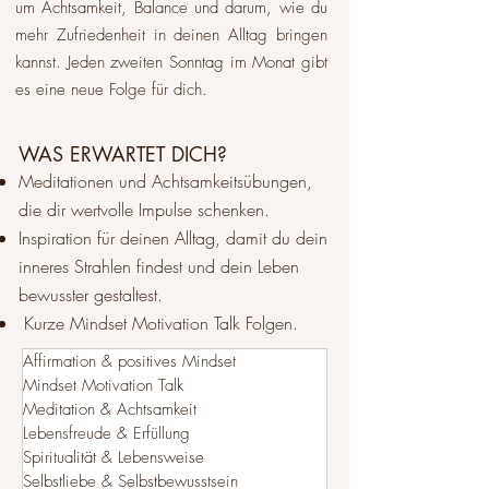
um Achtsamkeit, Balance und darum, wie du
mehr Zufriedenheit in deinen Alltag bringen
kannst. Jeden zweiten Sonntag im Monat gibt
es eine neue Folge für dich.​
WAS ERWARTET DICH?
Meditationen und Achtsamkeitsübungen,
die dir wertvolle Impulse schenken.
Inspiration für deinen Alltag, damit du dein
inneres Strahlen findest und dein Leben
bewusster gestaltest.
Kurze Mindset Motivation Talk Folgen.
Affirmation & positives Mindset
Mindset Motivation Talk
Meditation & Achtsamkeit
Lebensfreude & Erfüllung
Spiritualität & Lebensweise
Selbstliebe & Selbstbewusstsein