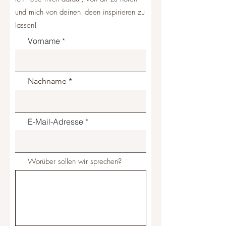
und mich von deinen Ideen inspirieren zu
lassen!
Vorname
Nachname
E-Mail-Adresse
Worüber sollen wir sprechen?