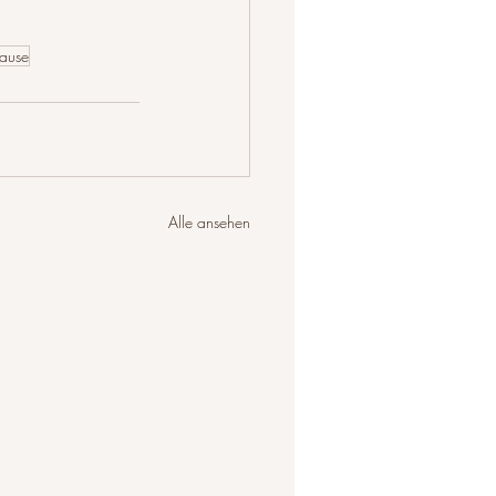
ause
Alle ansehen