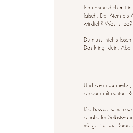
Ich nehme dich mit in
falsch. Der Atem als 
wirklich? Was ist da
Du musst nichts lösen
Das klingt klein. Abe
Und wenn du merkst, 
sondern mit echtem R
Die Bewusstseinsreise
schaffe für Selbstwah
nötig. Nur die Bereitsc