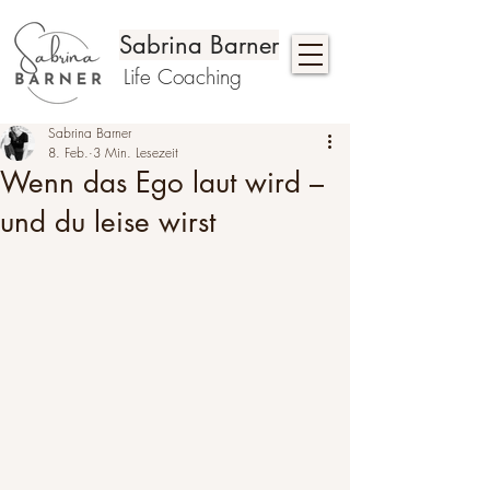
Sabrina Barner
Life Coaching
Sabrina Barner
8. Feb.
3 Min. Lesezeit
Wenn das Ego laut wird –
und du leise wirst