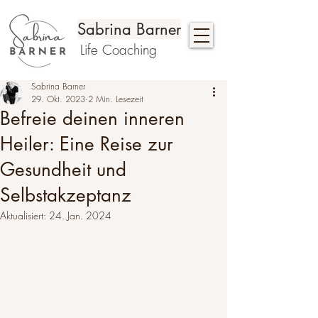
Sabrina Barner
Life Coaching
Sabrina Barner
29. Okt. 2023
2 Min. Lesezeit
Befreie deinen inneren
Heiler: Eine Reise zur
Gesundheit und
Selbstakzeptanz
Aktualisiert:
24. Jan. 2024